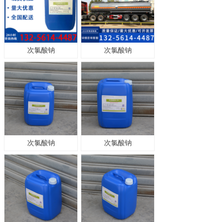
次氯酸钠
次氯酸钠
次氯酸钠
次氯酸钠