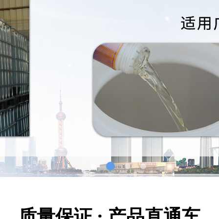
质量保证 · 产品直通车