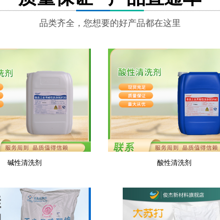
品类齐全，您想要的好产品都在这里
碱性清洗剂
酸性清洗剂