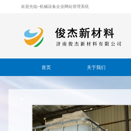
欢迎光临~机械设备企业网站管理系统
首页
关于我们