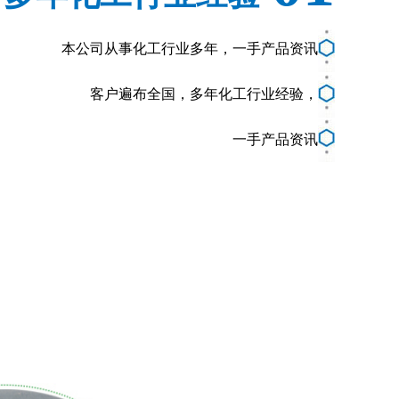
本公司从事化工行业多年，一手产品资讯
客户遍布全国，多年化工行业经验，
一手产品资讯