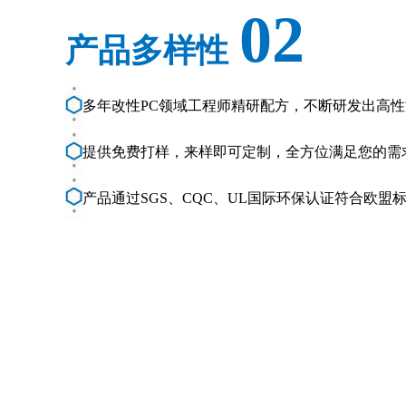
02
产品多样性
多年改性PC领域工程师精研配方，不断研发出高
提供免费打样，来样即可定制，全方位满足您的需
产品通过SGS、CQC、UL国际环保认证符合欧盟