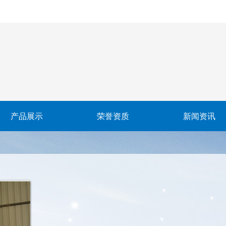
产品展示
荣誉资质
新闻资讯