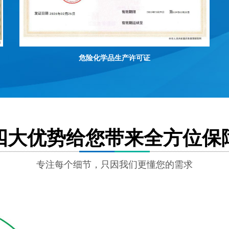
危险化学品生产许可证
四大优势给您带来全方位保
专注每个细节，只因我们更懂您的需求